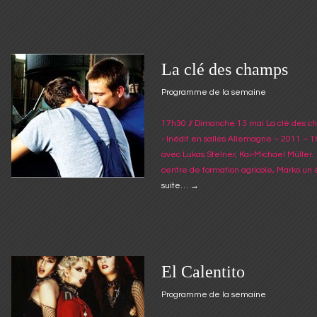
La clé des champs
Programme de la semaine
17h30 // Dimanche 13 mai La clé des cha
- Inédit en salles Allemagne – 2011 – 
avec Lukas Stelner, Kai-Michael Mülle
centre de formation agricole, Marko un 
suite…
→
El Calentito
Programme de la semaine