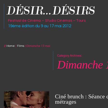
Festival de Cinéma – Studio Cinémas – Tours
19ème édition du 9 au 17 mai 2012
///
Home
/
Films
/
Dimanche 13 mai
Category Archives:
Dimanche 
Ciné brunch : Séance d
métrages